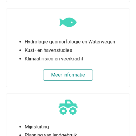
Hydrologie geomorfologie en Waterwegen
Kust- en havenstudies
Klimaat risico en veerkracht
Meer informatie
Mijnsluiting
Planning van landgebruik