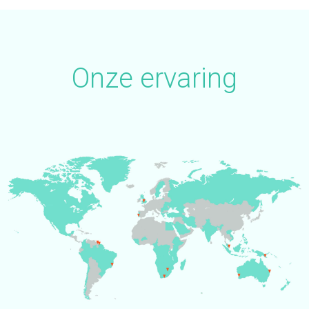
Onze ervaring