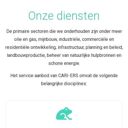
Onze diensten
De primaire sectoren die we onderhouden zijn onder meer
olie en gas, mijnbouw, industriële, commerciële en
residentiële ontwikkeling, infrastructuur, planning en beleid,
landbouwproductie, beheer van natuurlijke hulpbronnen en
schone energie.
Het service aanbod van CARI-ERS omvat de volgende
belangrijke disciplines: