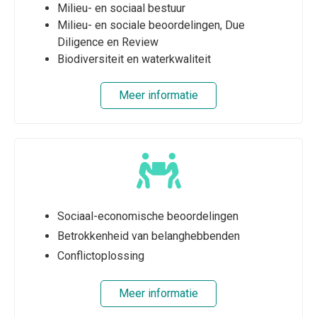
Milieu- en sociaal bestuur
Milieu- en sociale beoordelingen, Due
Diligence en Review
Biodiversiteit en waterkwaliteit
Meer informatie
Sociaal-economische beoordelingen
Betrokkenheid van belanghebbenden
Conflictoplossing
Meer informatie