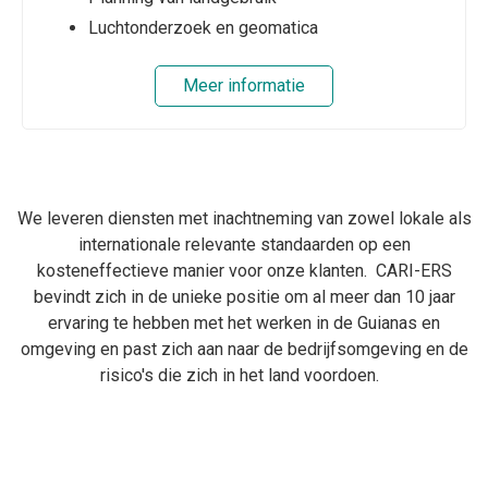
Luchtonderzoek en geomatica
Meer informatie
We leveren diensten met inachtneming van zowel lokale als
internationale relevante standaarden op een
kosteneffectieve manier voor onze klanten. CARI-ERS
bevindt zich in de unieke positie om al meer dan 10 jaar
ervaring te hebben met het werken in de Guianas en
omgeving en past zich aan naar de bedrijfsomgeving en de
risico's die zich in het land voordoen.