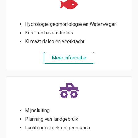
Hydrologie geomorfologie en Waterwegen
Kust- en havenstudies
Klimaat risico en veerkracht
Meer informatie
Mijnsluiting
Planning van landgebruik
Luchtonderzoek en geomatica