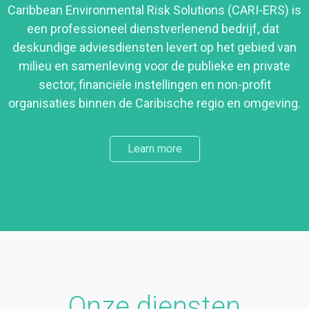
Caribbean Environmental Risk Solutions (CARI-ERS) is
een professioneel dienstverlenend bedrijf, dat
deskundige adviesdiensten levert op het gebied van
milieu en samenleving voor de publieke en private
sector, financiële instellingen en non-profit
organisaties binnen de Caribische regio en omgeving.
Learn more
Onze diensten