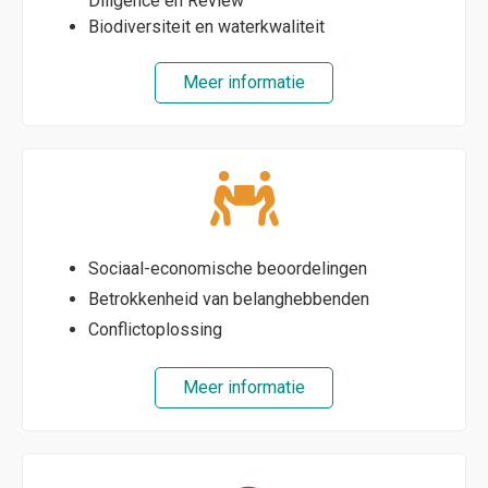
Diligence en Review
Biodiversiteit en waterkwaliteit
Meer informatie
Sociaal-economische beoordelingen
Betrokkenheid van belanghebbenden
Conflictoplossing
Meer informatie