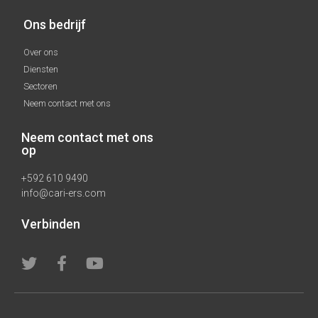
Ons bedrijf
Over ons
Diensten
Sectoren
Neem contact met ons
Neem contact met ons
op
+592 610 9490
info@cari-ers.com
Verbinden