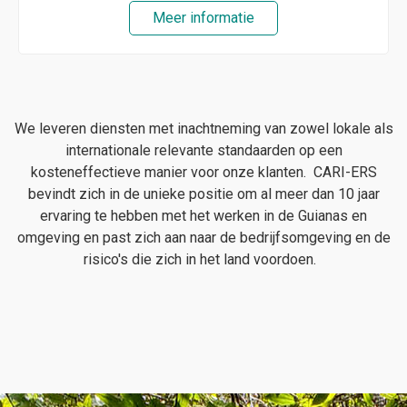
Meer informatie
We leveren diensten met inachtneming van zowel lokale als
internationale relevante standaarden op een
kosteneffectieve manier voor onze klanten. CARI-ERS
bevindt zich in de unieke positie om al meer dan 10 jaar
ervaring te hebben met het werken in de Guianas en
omgeving en past zich aan naar de bedrijfsomgeving en de
risico's die zich in het land voordoen.