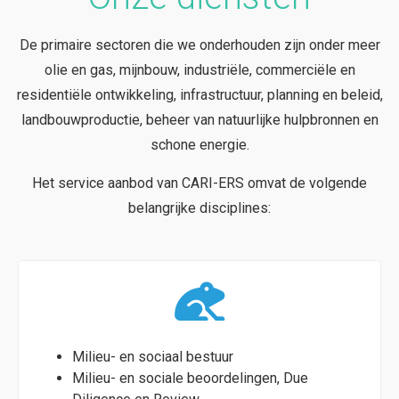
De primaire sectoren die we onderhouden zijn onder meer
olie en gas, mijnbouw, industriële, commerciële en
residentiële ontwikkeling, infrastructuur, planning en beleid,
landbouwproductie, beheer van natuurlijke hulpbronnen en
schone energie.
Het service aanbod van CARI-ERS omvat de volgende
belangrijke disciplines:
Milieu- en sociaal bestuur
Milieu- en sociale beoordelingen, Due