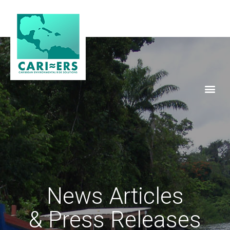
News Articles
& Press Releases