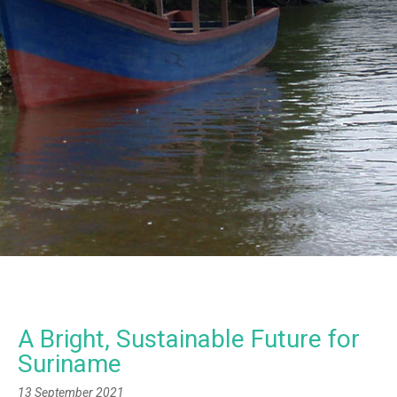
A Bright, Sustainable Future for
Suriname
13 September 2021