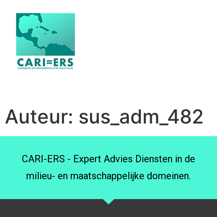
Auteur:
sus_adm_482
CARI-ERS - Expert Advies Diensten in de
milieu- en maatschappelijke domeinen.