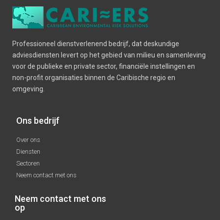
Professioneel dienstverlenend bedrijf, dat deskundige
adviesdiensten levert op het gebied van milieu en samenleving
voor de publieke en private sector, financiële instellingen en
non-profit organisaties binnen de Caribische regio en
omgeving.
Ons bedrijf
Over ons
Diensten
Sectoren
Neem contact met ons
Neem contact met ons
op