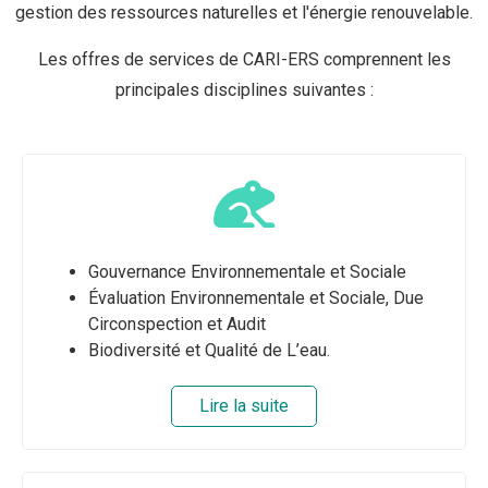
gestion des ressources naturelles et l'énergie renouvelable.
Les offres de services de CARI-ERS comprennent les
principales disciplines suivantes :
Gouvernance Environnementale et Sociale
Évaluation Environnementale et Sociale, Due
Circonspection et Audit
Biodiversité et Qualité de L’eau.
Lire la suite