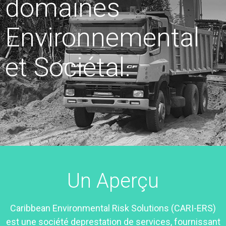
domaines
Environnemental
et Sociétal.
Un Aperçu
Caribbean Environmental Risk Solutions (CARI-ERS)
est une société deprestation de services, fournissant