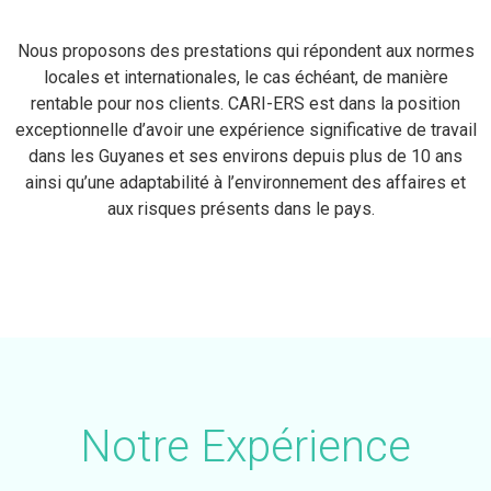
Nous proposons des prestations qui répondent aux normes
locales et internationales, le cas échéant, de manière
rentable pour nos clients. CARI-ERS est dans la position
exceptionnelle d’avoir une expérience significative de travail
dans les Guyanes et ses environs depuis plus de 10 ans
ainsi qu’une adaptabilité à l’environnement des affaires et
aux risques présents dans le pays.
Notre Expérience