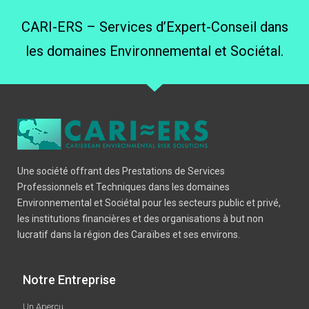
CARI-ERS – Services d’Expert-Conseil dans
les domaines Environnemental et Sociétal.
Une société offrant des Prestations de Services
Professionnels et Techniques dans les domaines
Environnemental et Sociétal pour les secteurs public et privé,
les institutions financières et des organisations à but non
lucratif dans la région des Caraïbes et ses environs.
Notre Entreprise
Un Aperçu