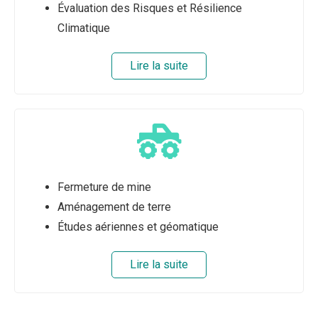
Évaluation des Risques et Résilience
Climatique
Lire la suite
Fermeture de mine
Aménagement de terre
Études aériennes et géomatique
Lire la suite