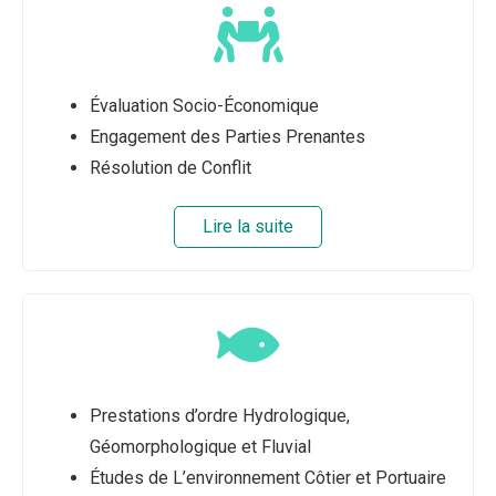
Évaluation Socio-Économique
Engagement des Parties Prenantes
Résolution de Conflit
Lire la suite
Prestations d’ordre Hydrologique,
Géomorphologique et Fluvial
Études de L’environnement Côtier et Portuaire