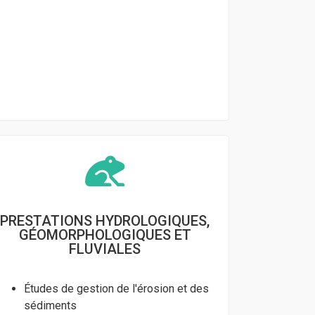
PRESTATIONS HYDROLOGIQUES,
GÉOMORPHOLOGIQUES ET
FLUVIALES
Études de gestion de l'érosion et des
sédiments