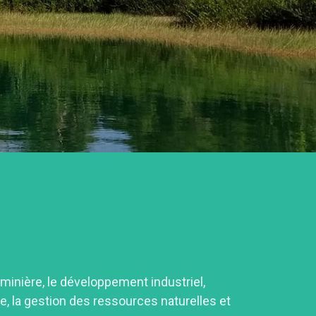
minière, le développement industriel,
ole, la gestion des ressources naturelles et