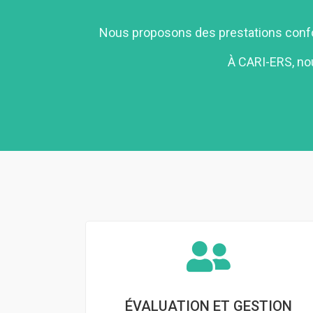
Nous proposons des prestations confor
À CARI-ERS, nou
ÉVALUATION ET GESTION