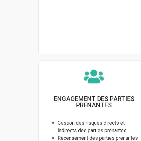
ENGAGEMENT DES PARTIES
PRENANTES
Gestion des risques directs et
indirects des parties prenantes
Recensement des parties prenantes