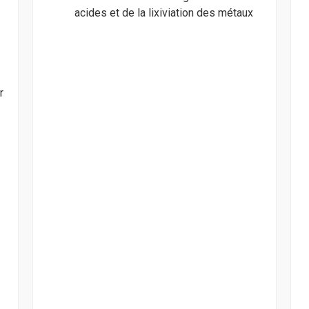
acides et de la lixiviation des métaux
r