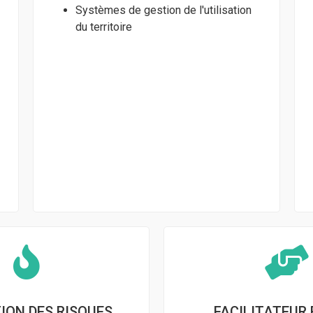
Systèmes de gestion de l'utilisation
du territoire
ION DES RISQUES
FACILITATEUR