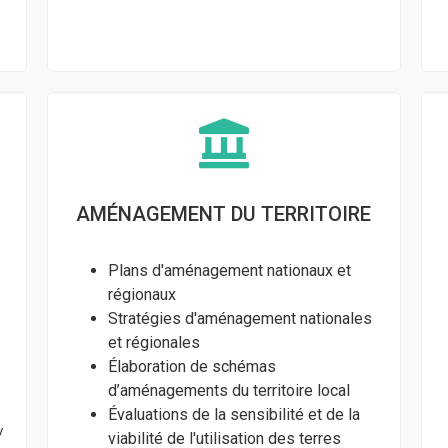
AMÉNAGEMENT DU TERRITOIRE
Plans d'aménagement nationaux et
régionaux
Stratégies d'aménagement nationales
et régionales
Élaboration de schémas
d’aménagements du territoire local
Évaluations de la sensibilité et de la
/
viabilité de l'utilisation des terres