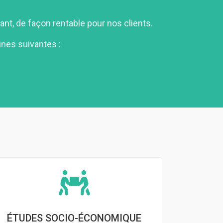
t, de façon rentable pour nos clients.
ines suivantes :
ÉTUDES SOCIO-ÉCONOMIQUE