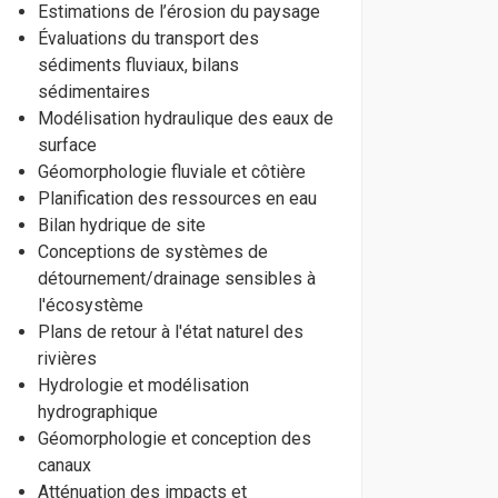
Estimations de l’érosion du paysage
Évaluations du transport des
sédiments fluviaux, bilans
sédimentaires
Modélisation hydraulique des eaux de
surface
Géomorphologie fluviale et côtière
Planification des ressources en eau
Bilan hydrique de site
Conceptions de systèmes de
détournement/drainage sensibles à
l'écosystème
Plans de retour à l'état naturel des
rivières
Hydrologie et modélisation
hydrographique
Géomorphologie et conception des
canaux
Atténuation des impacts et