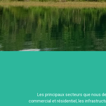
Les principaux secteurs que nous des
commercial et résidentiel, les infrastructu