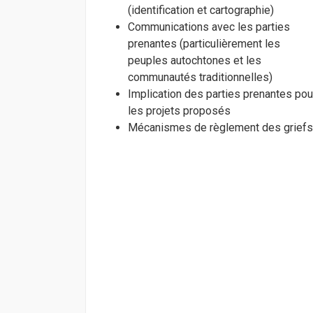
(identification et cartographie)
Communications avec les parties
prenantes (particulièrement les
peuples autochtones et les
communautés traditionnelles)
Implication des parties prenantes pou
les projets proposés
Mécanismes de règlement des griefs