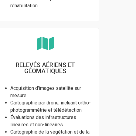
réhabilitation
RELEVÉS AÉRIENS ET
GÉOMATIQUES
Acquisition d'images satellite sur
mesure
Cartographie par drone, incluant ortho-
photogrammétrie et télédétection
Évaluations des infrastructures
linéaires et non-linéaires
Cartographie de la végétation et de la