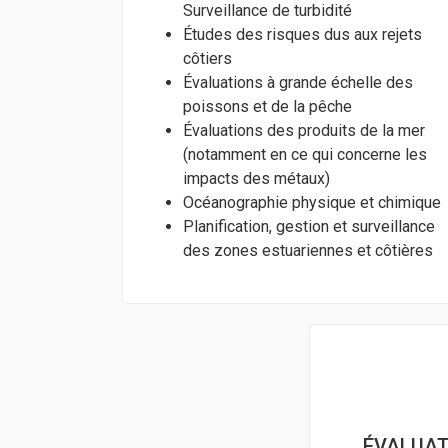
Surveillance de turbidité
Études des risques dus aux rejets
côtiers
Évaluations à grande échelle des
poissons et de la pêche
Évaluations des produits de la mer
(notamment en ce qui concerne les
impacts des métaux)
Océanographie physique et chimique
Planification, gestion et surveillance
des zones estuariennes et côtières
ÉVALUAT