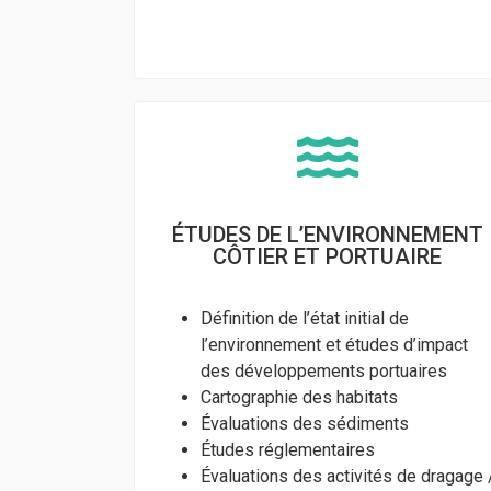
ÉTUDES DE L’ENVIRONNEMENT
CÔTIER ET PORTUAIRE
Définition de l’état initial de
l’environnement et études d’impact
des développements portuaires
Cartographie des habitats
Évaluations des sédiments
Études réglementaires
Évaluations des activités de dragage 