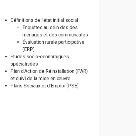
Définitions de l’état initial social
Enquêtes au sein des des
ménages et des communautés
Évaluation rurale participative
(ERP)
Études socio-économiques
spécialisées
Plan d’Action de Réinstallation (PAR)
et suivi de la mise en œuvre
Plans Sociaux et d’Emploi (PSE)