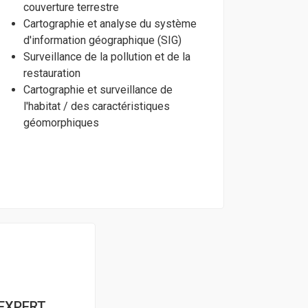
couverture terrestre
Cartographie et analyse du système
d'information géographique (SIG)
Surveillance de la pollution et de la
restauration
Cartographie et surveillance de
l'habitat / des caractéristiques
géomorphiques
 EXPERT