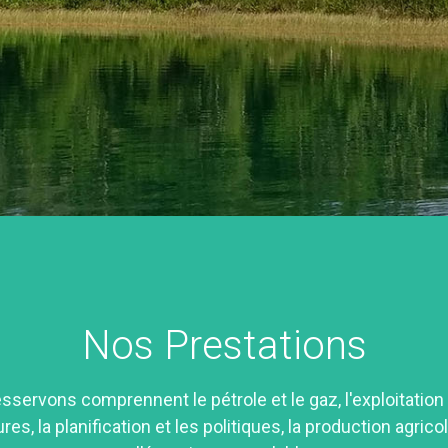
Nos Prestations
servons comprennent le pétrole et le gaz, l'exploitation 
res, la planification et les politiques, la production agric