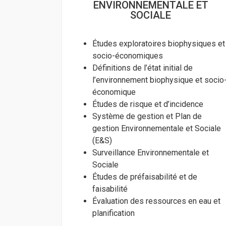
ENVIRONNEMENTALE ET
SOCIALE
Études exploratoires biophysiques et
socio-économiques
Définitions de l’état initial de
l’environnement biophysique et socio
économique
Études de risque et d’incidence
Système de gestion et Plan de
gestion Environnementale et Sociale
(E&S)
Surveillance Environnementale et
Sociale
Études de préfaisabilité et de
faisabilité
Évaluation des ressources en eau et
planification