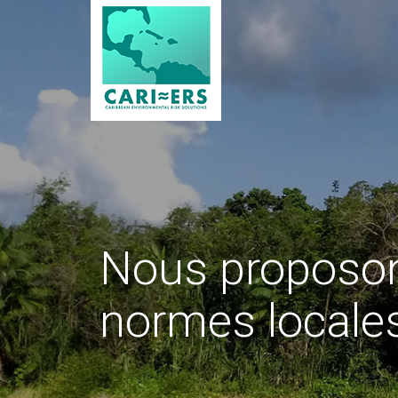
Nous proposon
normes locales