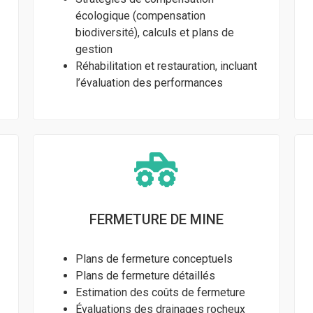
écologique (compensation
biodiversité), calculs et plans de
gestion
Réhabilitation et restauration, incluant
l’évaluation des performances
FERMETURE DE MINE
Plans de fermeture conceptuels
Plans de fermeture détaillés
Estimation des coûts de fermeture
Évaluations des drainages rocheux