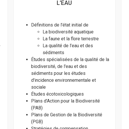
L’EAU
Définitions de l’état initial de
La biodiversité aquatique
La faune et la flore terrestre
-
La qualité de l’eau et des
sédiments
Études spécialisées de la qualité de la
biodiversité, de l'eau et des
sédiments pour les études
d'incidence environnementale et
sociale
Études écotoxicologiques
Plans d’Action pour la Biodiversité
(PAB)
Plans de Gestion de la Biodiversité
(PGB)
Stratégies de compensation